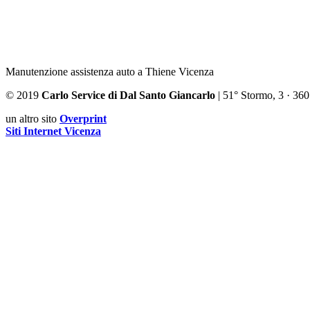
Manutenzione assistenza auto a Thiene Vicenza
© 2019
Carlo Service di Dal Santo Giancarlo
| 51° Stormo, 3 · 36
un altro sito
Overprint
Siti Internet Vicenza