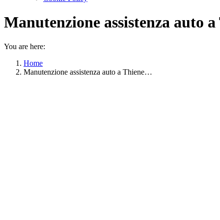
Manutenzione assistenza auto a
You are here:
Home
Manutenzione assistenza auto a Thiene…