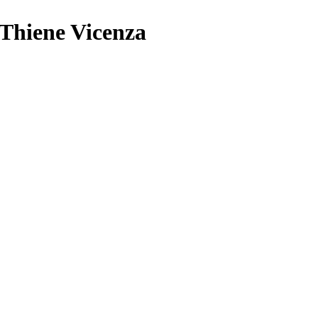
 Thiene Vicenza