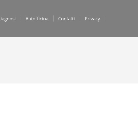
iagnosi
Autofficina
Contatti
Privacy